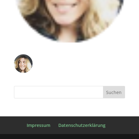
Impressum
Datenschutzerklärung